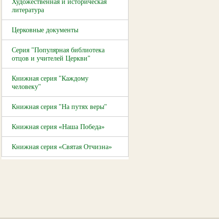
Художественная и историческая
литература
Церковные документы
Серия "Популярная библиотека
отцов и учителей Церкви"
Книжная серия "Каждому
человеку"
Книжная серия "На путях веры"
Книжная серия «Наша Победа»
Книжная серия «Святая Отчизна»