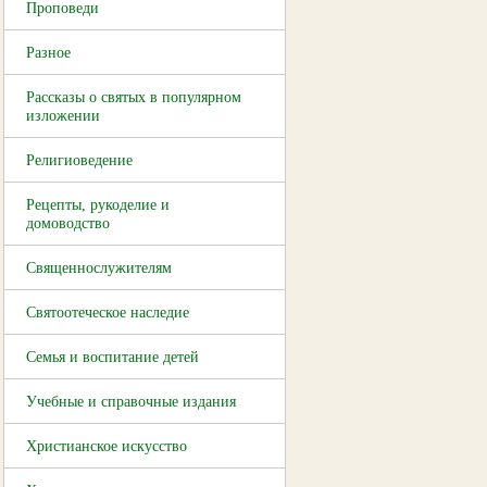
Проповеди
Разное
Рассказы о святых в популярном
изложении
Религиоведение
Рецепты, рукоделие и
домоводство
Священнослужителям
Святоотеческое наследие
Семья и воспитание детей
Учебные и справочные издания
Христианское искусство