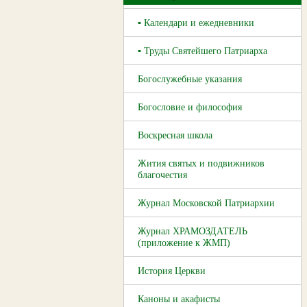
▪ Календари и ежедневники
▪ Труды Святейшего Патриарха
Богослужебные указания
Богословие и философия
Воскресная школа
Жития святых и подвижников
благочестия
Журнал Московской Патриархии
Журнал ХРАМОЗДАТЕЛЬ
(приложение к ЖМП)
История Церкви
Каноны и акафисты