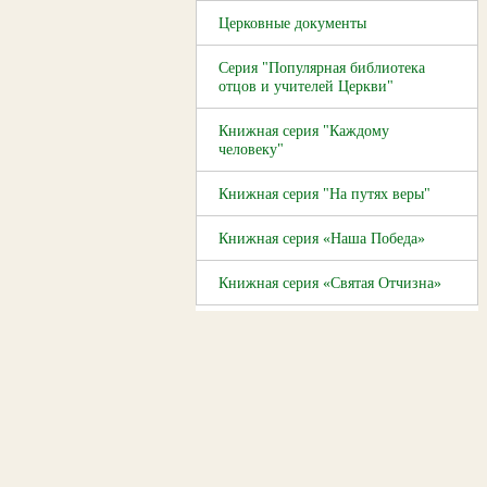
Церковные документы
Серия "Популярная библиотека
отцов и учителей Церкви"
Книжная серия "Каждому
человеку"
Книжная серия "На путях веры"
Книжная серия «Наша Победа»
Книжная серия «Святая Отчизна»