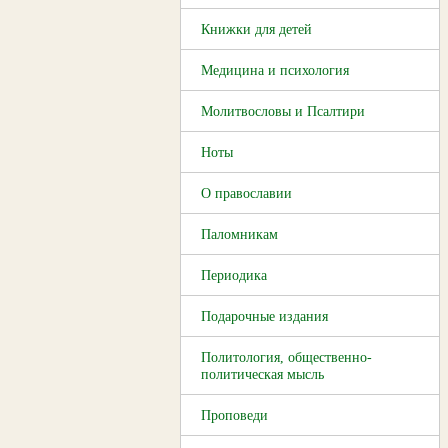
Книжки для детей
Медицина и психология
Молитвословы и Псалтири
Ноты
О православии
Паломникам
Периодика
Подарочные издания
Политология, общественно-
политическая мысль
Проповеди