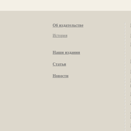
Об издательстве
История
Наши издания
Статьи
Новости