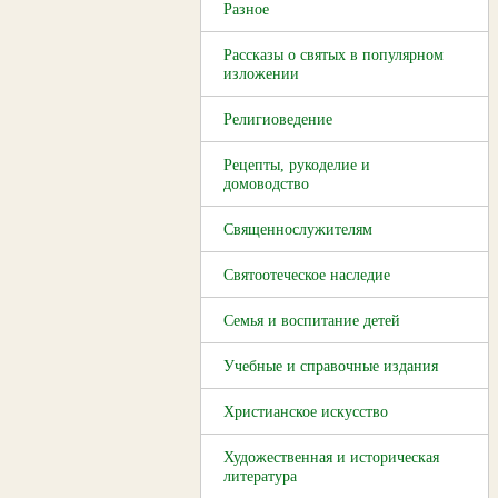
Разное
Рассказы о святых в популярном
изложении
Религиоведение
Рецепты, рукоделие и
домоводство
Священнослужителям
Святоотеческое наследие
Семья и воспитание детей
Учебные и справочные издания
Христианское искусство
Художественная и историческая
литература