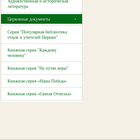
Художественная и историческая
литература
Церковные документы
Серия "Популярная библиотека
отцов и учителей Церкви"
Книжная серия "Каждому
человеку"
Книжная серия "На путях веры"
Книжная серия «Наша Победа»
Книжная серия «Святая Отчизна»