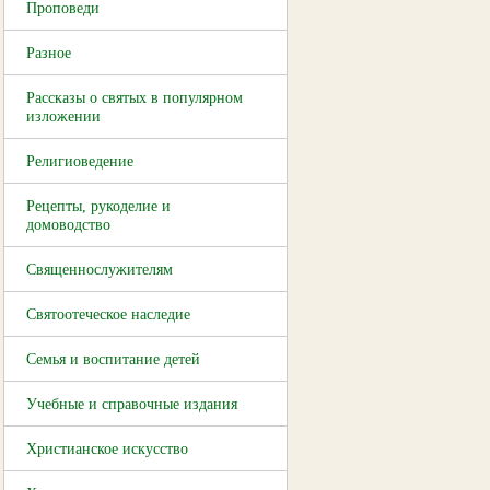
Проповеди
Разное
Рассказы о святых в популярном
изложении
Религиоведение
Рецепты, рукоделие и
домоводство
Священнослужителям
Святоотеческое наследие
Семья и воспитание детей
Учебные и справочные издания
Христианское искусство