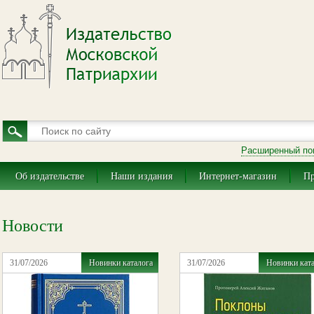
Расширенный по
Об издательстве
Наши издания
Интернет-магазин
Пр
Новости
31/07/2026
Новинки каталога
31/07/2026
Новинки кат