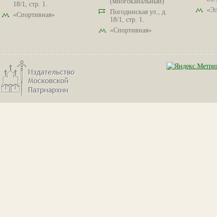
(многоканальный)
18/1, стр. 1.
«Эл
Погодинская ул., д.
«Спортивная»
18/1, стр. 1.
«Спортивная»