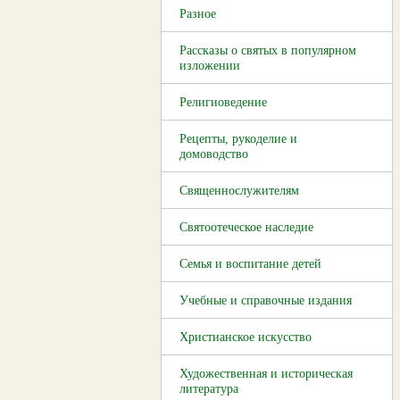
Разное
Рассказы о святых в популярном
изложении
Религиоведение
Рецепты, рукоделие и
домоводство
Священнослужителям
Святоотеческое наследие
Семья и воспитание детей
Учебные и справочные издания
Христианское искусство
Художественная и историческая
литература