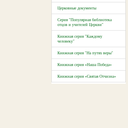
Церковные документы
Серия "Популярная библиотека
отцов и учителей Церкви"
Книжная серия "Каждому
человеку"
Книжная серия "На путях веры"
Книжная серия «Наша Победа»
Книжная серия «Святая Отчизна»