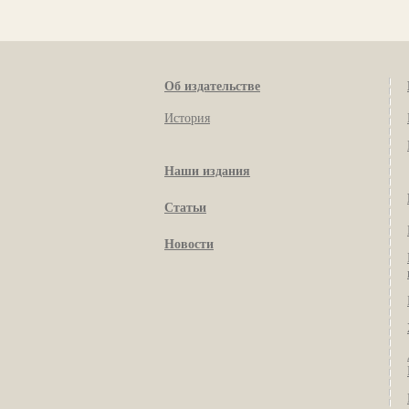
Об издательстве
История
Наши издания
Статьи
Новости