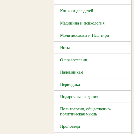
Книжки для детей
Медицина и психология
Молитвословы и Псалтири
Ноты
О православии
Паломникам
Периодика
Подарочные издания
Политология, общественно-
политическая мысль
Проповеди