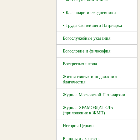
▪ Календари и ежедневники
▪ Труды Святейшего Патриарха
Богослужебные указания
Богословие и философия
Воскресная школа
Жития святых и подвижников
благочестия
Журнал Московской Патриархии
Журнал ХРАМОЗДАТЕЛЬ
(приложение к ЖМП)
История Церкви
Каноны и акафисты