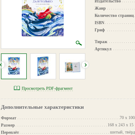
Издательство
Жанр
Количество страниц
ISBN
Гриф
Тираж
Артикул
Просмотреть PDF-фрагмент
Дополнительные характеристики
70 х 100
Формат
168 x 243 x 15
Размер
шитый, твёр
Переплёт