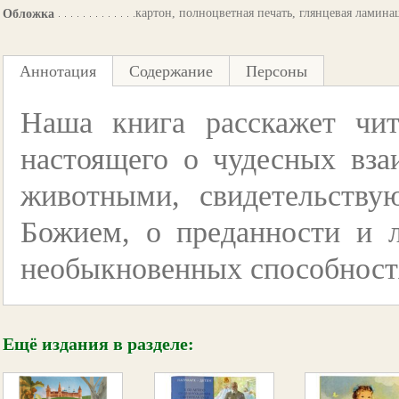
картон, полноцветная печать, глянцевая ламина
Обложка
Аннотация
Содержание
Персоны
Наша книга расскажет чи
настоящего о чудесных вз
животными, свидетельств
Божием, о преданности и 
необыкновенных способност
Ещё издания в разделе: