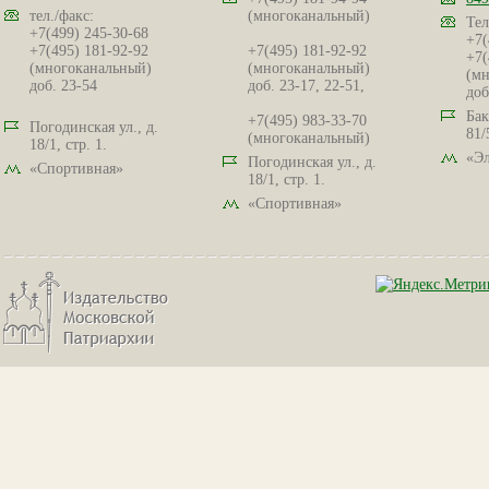
тел./факс:
(многоканальный)
Тел
+7(499) 245-30-68
+7(
+7(495) 181-92-92
+7(495) 181-92-92
+7(
(многоканальный)
(многоканальный)
(мн
доб. 23-54
доб. 23-17, 22-51,
доб
Бак
+7(495) 983-33-70
Погодинская ул., д.
81/
(многоканальный)
18/1, стр. 1.
«Эл
Погодинская ул., д.
«Спортивная»
18/1, стр. 1.
«Спортивная»