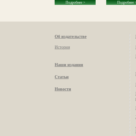
Подробнее >
Подробнее >
Подробнее 
Об издательстве
История
Наши издания
Статьи
Новости