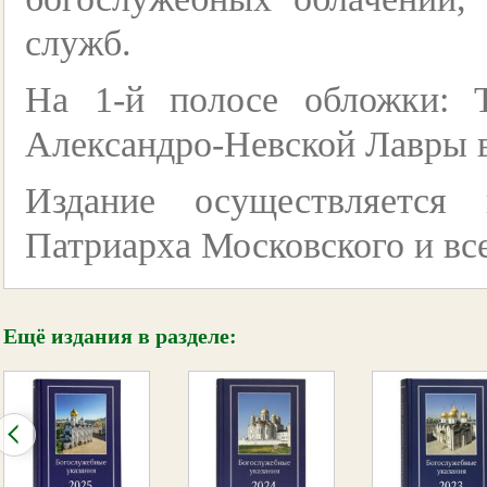
служб.
На 1-й полосе обложки: 
Александро-Невской Лавры 
Издание осуществляется
Патриарха Московского и вс
Ещё издания в разделе: