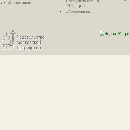
Погодинская ул., д.
«Спортивная»
18/1, стр. 1.
«Спортивная»