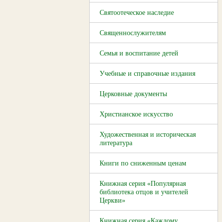
Святоотеческое наследие
Священнослужителям
Семья и воспитание детей
Учебные и справочные издания
Церковные документы
Христианское искусство
Художественная и историческая
литература
Книги по сниженным ценам
Книжная серия «Популярная
библиотека отцов и учителей
Церкви»
Книжная серия «Каждому