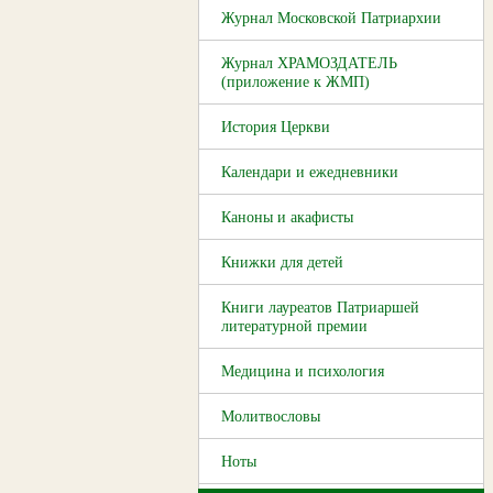
Журнал Московской Патриархии
Журнал ХРАМОЗДАТЕЛЬ
(приложение к ЖМП)
История Церкви
Календари и ежедневники
Каноны и акафисты
Книжки для детей
Книги лауреатов Патриаршей
литературной премии
Медицина и психология
Молитвословы
Ноты