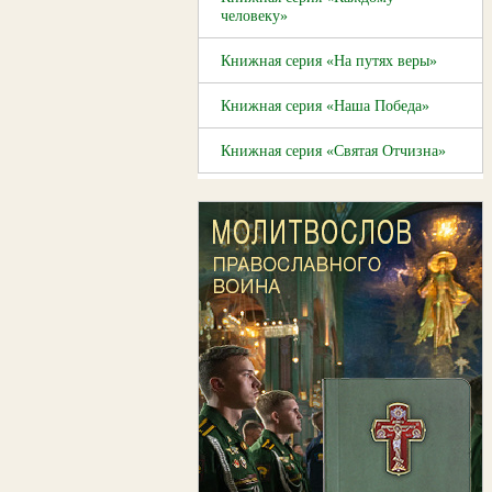
человеку»
Книжная серия «На путях веры»
Книжная серия «Наша Победа»
Книжная серия «Святая Отчизна»