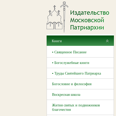
Книги
▪ Священное Писание
▪ Богослужебные книги
▪ Труды Святейшего Патриарха
Богословие и философия
Воскресная школа
Жития святых и подвижников
благочестия