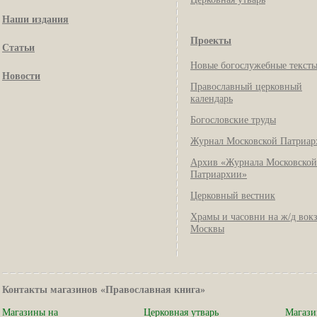
Наши издания
Проекты
Статьи
Новые богослужебные текст
Новости
Православный церковный
календарь
Богословские труды
Журнал Московской Патриар
Архив «Журнала Московской
Патриархии»
Церковный вестник
Храмы и часовни на ж/д вок
Москвы
Контакты магазинов «Православная книга»
Магазины на
Церковная утварь
Магази