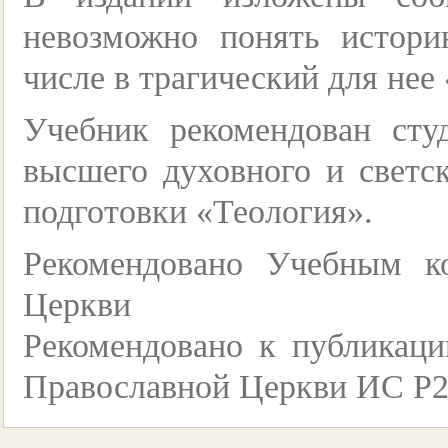
невозможно понять истори
числе в трагический для нее
Учебник рекомендован сту
высшего духовного и светс
подготовки «Теология».
Рекомендовано Учебным к
Церкви
Рекомендовано к публикаци
Православной Церкви ИС Р2