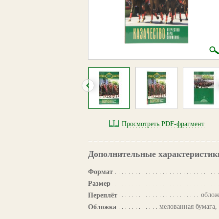
Просмотреть PDF-фрагмент
Дополнительные характеристик
Формат
Размер
облож
Переплёт
мелованная бумага,
Обложка