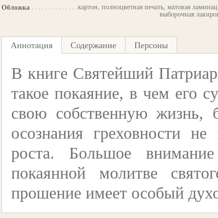
картон, полноцветная печать, матовая ламинац
Обложка
выборочная лакиро
Аннотация
Содержание
Персоны
В книге Святейший Патриарх
такое покаяние, в чем его с
свою собственную жизнь, б
осознания греховности не
роста. Большое внимание
покаянной молитве свято
прошение имеет особый дух