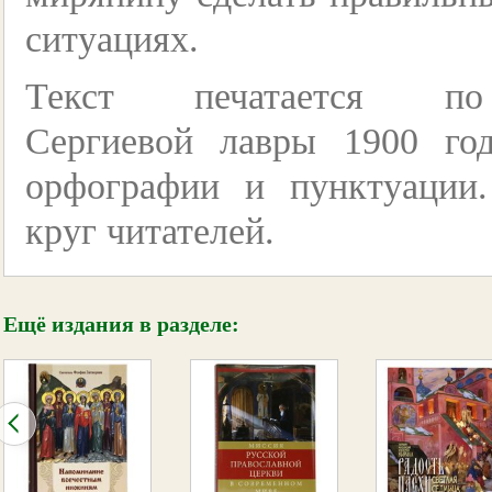
ситуациях.
Текст печатается по
Сергиевой лавры 1900 го
орфографии и пунктуации
круг читателей.
Ещё издания в разделе: