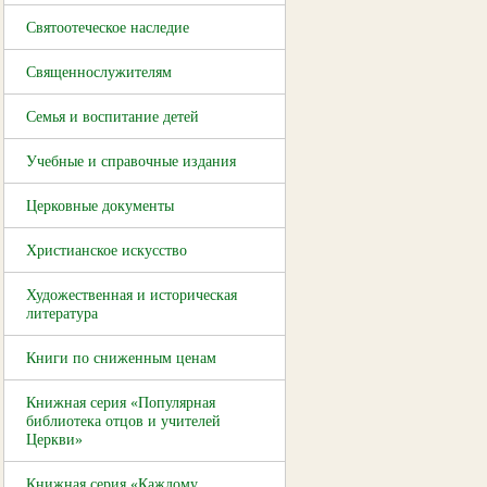
Святоотеческое наследие
Священнослужителям
Семья и воспитание детей
Учебные и справочные издания
Церковные документы
Христианское искусство
Художественная и историческая
литература
Книги по сниженным ценам
Книжная серия «Популярная
библиотека отцов и учителей
Церкви»
Книжная серия «Каждому