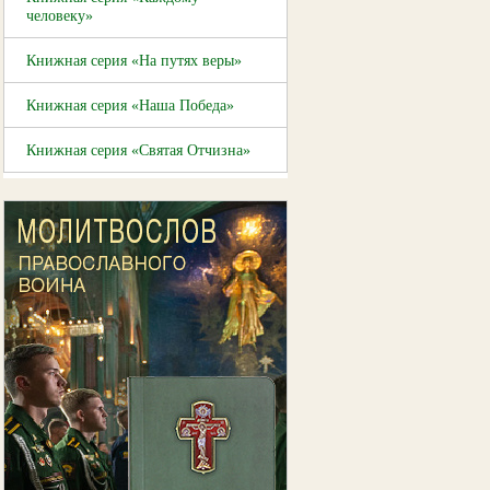
человеку»
Книжная серия «На путях веры»
Книжная серия «Наша Победа»
Книжная серия «Святая Отчизна»