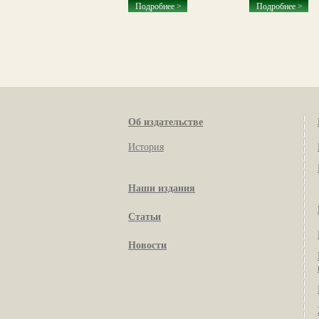
Подробнее >
Подробнее >
Подробнее >
Об издательстве
История
Наши издания
Статьи
Новости