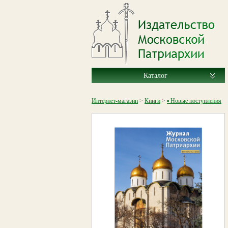
Каталог
Интернет-магазин
>
Книги
>
▪ Новые поступления