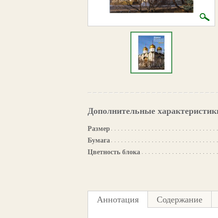
Дополнительные характеристик
Размер
Бумага
Цветность блока
Аннотация
Содержание