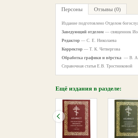
Персоны
Отзывы (0)
Издание подготовлено Отделом богослу
Заведующий отделом
— священник Ио
Редактор
— С. Е. Николаева
Корректор
— Т. К. Четвергова
Обработка графики и вёрстка
— В. А
Справочная статья Е.В. Тростниковой
Ещё издания в разделе: