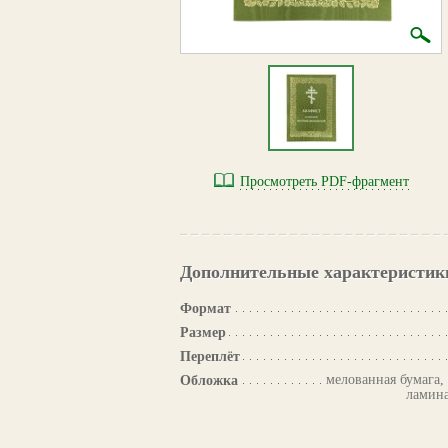
Просмотреть PDF-фрагмент
Дополнительные характеристик
Формат
Размер
Переплёт
мелованная бумага,
Обложка
ламина