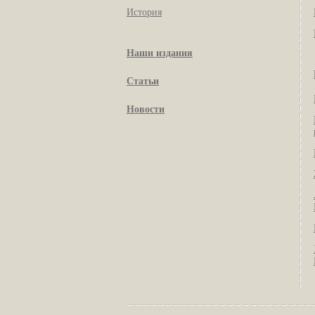
История
Наши издания
Статьи
Новости