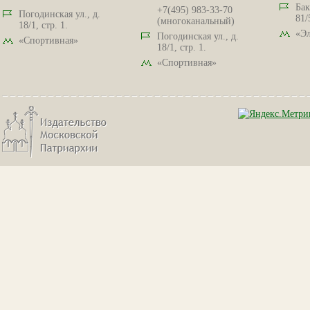
Бак
+7(495) 983-33-70
Погодинская ул., д.
81/
(многоканальный)
18/1, стр. 1.
«Эл
Погодинская ул., д.
«Спортивная»
18/1, стр. 1.
«Спортивная»