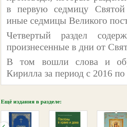
в первую седмицу Святой
иные седмицы Великого пост
Четвертый раздел содерж
произнесенные в дни от Свя
В том вошли слова и об
Кирилла за период с 2016 по 
Ещё издания в разделе: