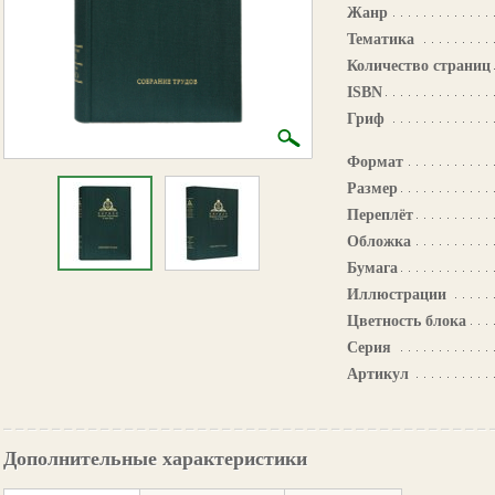
Жанр
Тематика
Количество страниц
ISBN
Гриф
Формат
Размер
Переплёт
Обложка
Бумага
Иллюстрации
Цветность блока
Серия
Артикул
Дополнительные характеристики