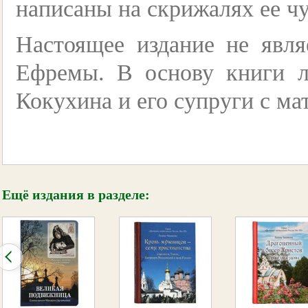
написаны на скрижалях ее чу
Настоящее издание не явл
Ефремы. В основу книги л
Кокухина и его супруги с м
Ещё издания в разделе: