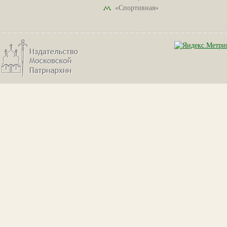
«Спортивная»