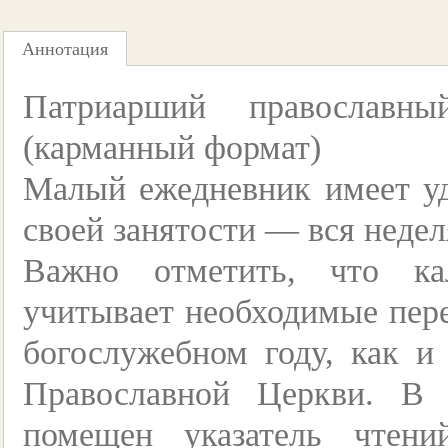
Аннотация
Патриарший православн
(карманный формат)
Малый ежедневник имеет у
своей занятости — вся недел
Важно отметить, что ка
учитывает необходимые пер
богослужебном году, как и
Православной Церкви. В
помещен указатель чтен