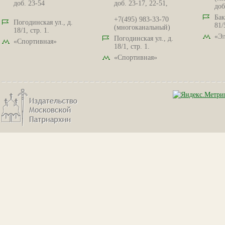
доб. 23-54
доб. 23-17, 22-51,
доб
Бак
+7(495) 983-33-70
Погодинская ул., д.
81/
(многоканальный)
18/1, стр. 1.
«Эл
Погодинская ул., д.
«Спортивная»
18/1, стр. 1.
«Спортивная»