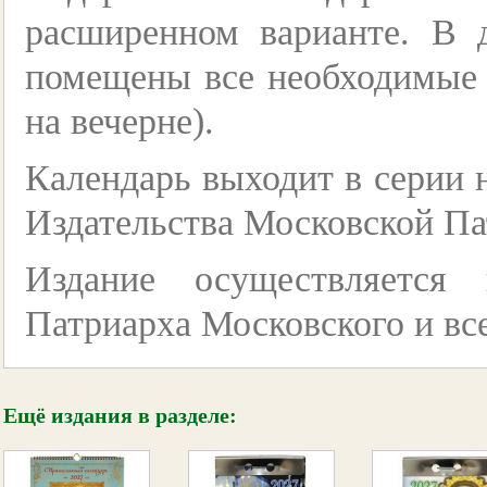
расширенном варианте. В 
помещены все необходимые в
на вечерне).
Календарь выходит в серии 
Издательства Московской П
Издание осуществляется
Патриарха Московского и вс
Ещё издания в разделе: