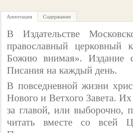
Аннотация
Содержание
В Издательстве Московс
православный церковный к
Божию внимая». Издание 
Писания на каждый день.
В повседневной жизни хрис
Нового и Ветхого Завета. Их
за главой, или выборочно,
читать вместе со всей 