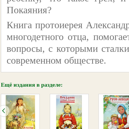
Покаяния?
Книга протоиерея Александр
многодетного отца, помогае
вопросы, с которыми сталки
современном обществе.
Ещё издания в разделе: