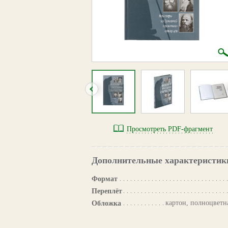
Просмотреть PDF-фрагмент
Дополнительные характеристик
Формат
Переплёт
картон, полноцветна
Обложка