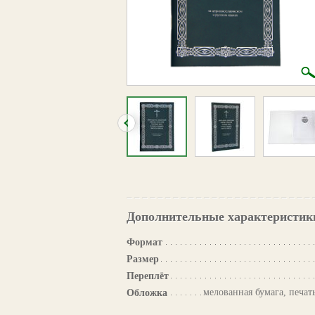
Дополнительные характеристик
Формат
Размер
Переплёт
мелованная бумага, печат
Обложка