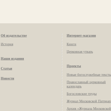
Об издательстве
Интернет-магазин
История
Книги
Церковная утварь
Наши издания
Проекты
Статьи
Новые богослужебные текст
Новости
Православный церковный
календарь
Богословские труды
Журнал Московской Патриар
Архив «Журнала Московской