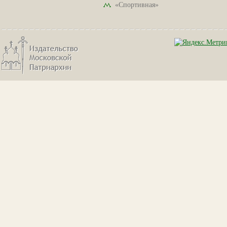
«Спортивная»