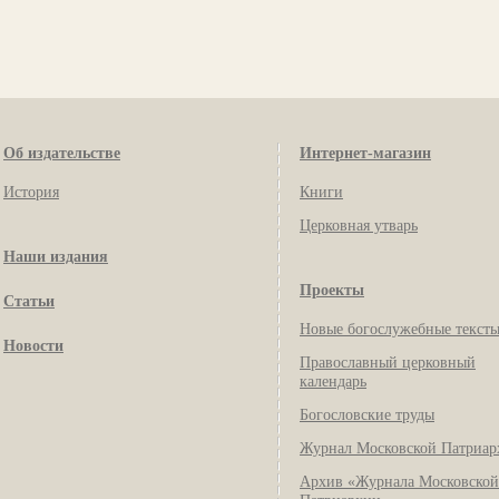
Об издательстве
Интернет-магазин
История
Книги
Церковная утварь
Наши издания
Проекты
Статьи
Новые богослужебные текст
Новости
Православный церковный
календарь
Богословские труды
Журнал Московской Патриар
Архив «Журнала Московской