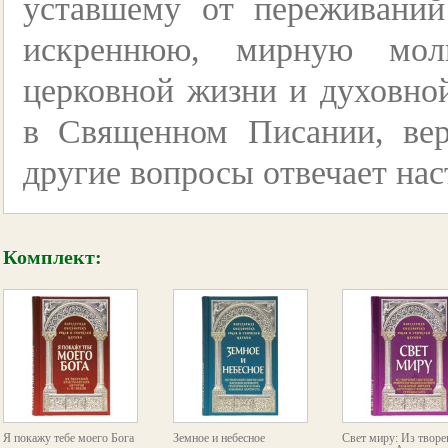
уставшему от переживаний
искреннюю, мирную мол
церковной жизни и духовно
в Священном Писании, вер
другие вопросы отвечает на
Комплект:
Я покажу тебе моего Бога
Земное и небесное
Свет миру: Из творе