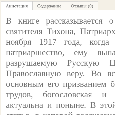
Аннотация
Содержание
Отзывы (0)
В книге рассказывается 
святителя Тихона, Патриар
ноября 1917 года, когда
патриаршество, ему вып
разрушаемую Русскую Це
Православную веру. Во в
основным его призванием б
трудов, богословская и
актуальна и поныне. В это