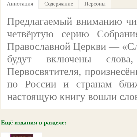
Аннотация
Содержание
Персоны
Предлагаемый вниманию чит
четвёртую серию Собрани
Православной Церкви — «Сл
будут включены слова
Первосвятителя, произнесён
по России и странам бли
настоящую книгу вошли слов
Ещё издания в разделе: