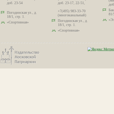
(мн
доб. 23-54
доб. 23-17, 22-51,
доб
Бак
+7(495) 983-33-70
Погодинская ул., д.
81/
(многоканальный)
18/1, стр. 1.
«Эл
Погодинская ул., д.
«Спортивная»
18/1, стр. 1.
«Спортивная»