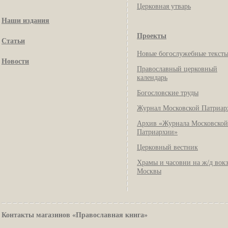
Церковная утварь
Наши издания
Проекты
Статьи
Новые богослужебные текст
Новости
Православный церковный
календарь
Богословские труды
Журнал Московской Патриар
Архив «Журнала Московской
Патриархии»
Церковный вестник
Храмы и часовни на ж/д вок
Москвы
Контакты магазинов «Православная книга»