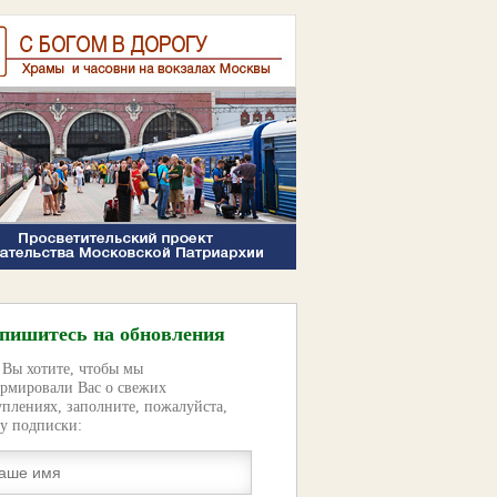
пишитесь на обновления
 Вы хотите, чтобы мы
рмировали Вас о свежих
уплениях, заполните, пожалуйста,
у подписки: