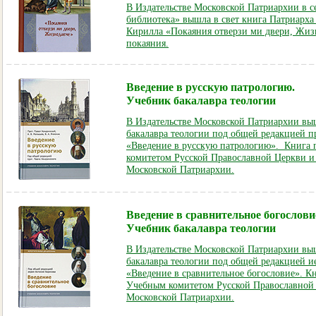
В Издательстве Московской Патриархии в 
библиотека» вышла в свет книга Патриарха
Кирилла «Покаяния отверзи ми двери, Жиз
покаяния.
Введение в русскую патрологию.
Учебник бакалавра теологии
В Издательстве Московской Патриархии вы
бакалавра теологии под общей редакцией п
«Введение в русскую патрологию». Книга
комитетом Русской Православной Церкви и
Московской Патриархии.
Введение в сравнительное богослови
Учебник бакалавра теологии
В Издательстве Московской Патриархии вы
бакалавра теологии под общей редакцией и
«Введение в сравнительное богословие». К
Учебным комитетом Русской Православной 
Московской Патриархии
.