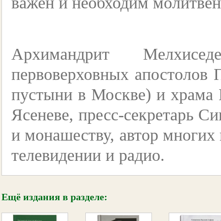
важен и необходим молитвен
Архимандрит Мелхис
первоверховных апостолов 
пустыни в Москве) и храма
Ясеневе, пресс-секретарь С
и монашеству, автор многих
телевидении и радио.
Ещё издания в разделе: