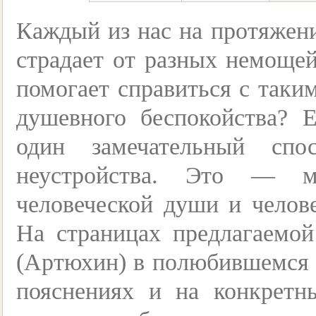
Каждый из нас на протяжени
страдает от разных немощей
помогает справиться с таки
душевного беспокойства? 
один замечательный спо
неустройства. Это — мо
человеческой души и челове
На страницах предлагаемо
(Артюхин) в полюбившемся 
пояснениях и на конкретн