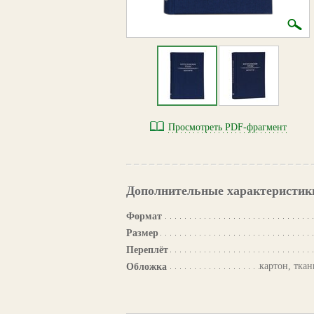
Просмотреть PDF-фрагмент
Дополнительные характеристик
Формат
Размер
Переплёт
картон, ткан
Обложка