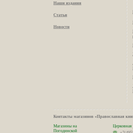
Наши издания
Статьи
Новости
Контакты магазинов «Православная кни
Магазины на
Церковная 
Погодинской
+7(495