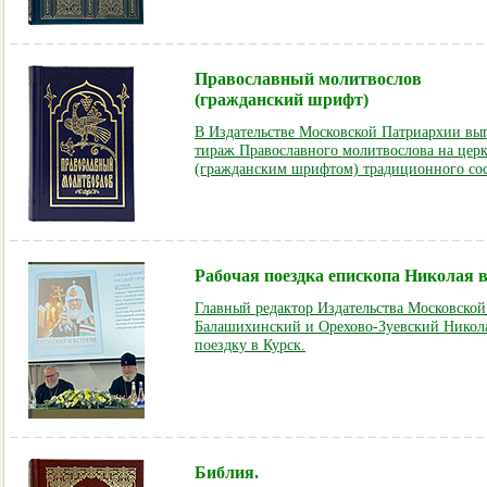
Православный молитвослов
(гражданский шрифт)
В Издательстве Московской Патриархии в
тираж Православного молитвослова на цер
(гражданским шрифтом) традиционного сос
Рабочая поездка епископа Николая 
Главный редактор Издательства Московско
Балашихинский и Орехово-Зуевский Никол
поездку в Курск.
Библия.