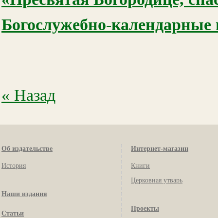
Богослужебно-календарные и
« Назад
Об издательстве
Интернет-магазин
История
Книги
Церковная утварь
Наши издания
Проекты
Статьи