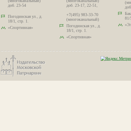
(многоканальный)
(многоканальный)
(мн
доб. 23-54
доб. 23-17, 22-51,
доб
Бак
+7(495) 983-33-70
Погодинская ул., д.
81/
(многоканальный)
18/1, стр. 1.
«Эл
Погодинская ул., д.
«Спортивная»
18/1, стр. 1.
«Спортивная»