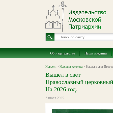
Об издательстве
Наши издания
Новости
>
Новинки каталога
> Вышел в свет Правос
Вышел в свет
Православный церковный
На 2026 год.
3 июля 2025