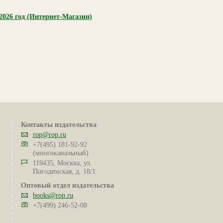
26 год (Интернет-Магазин)
Контакты издательства
rop@rop.ru
+7(495) 181-92-92
(многоканальный)
119435, Москва, ул.
Погодинская, д. 18/1
Оптовый отдел издательства
books@rop.ru
+7(499) 246-52-08