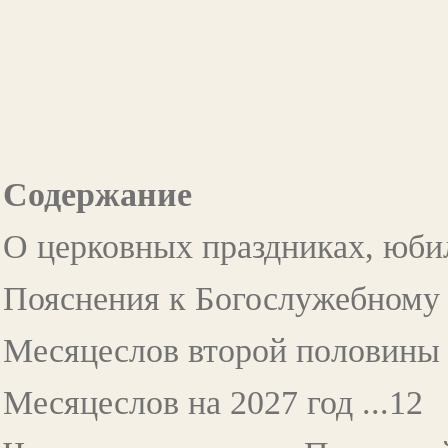
Содержание
О церковных праздниках, юбил
Пояснения к Богослужебному м
Месяцеслов второй половины д
Месяцеслов на 2027 год ...12