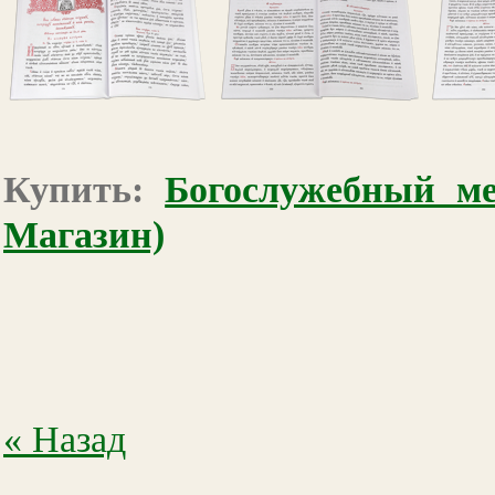
Купить:
Богослужебный ме
Магазин)
« Назад