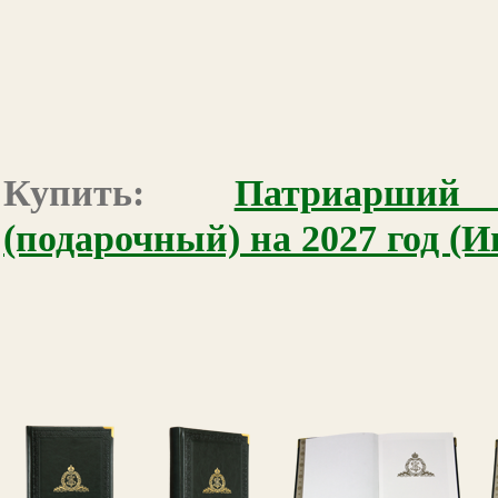
Купить:
Патриарший
(подарочный) на 2027 год (