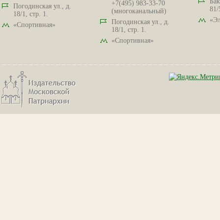
Бак
+7(495) 983-33-70
Погодинская ул., д.
81/
(многоканальный)
18/1, стр. 1.
«Эл
Погодинская ул., д.
«Спортивная»
18/1, стр. 1.
«Спортивная»