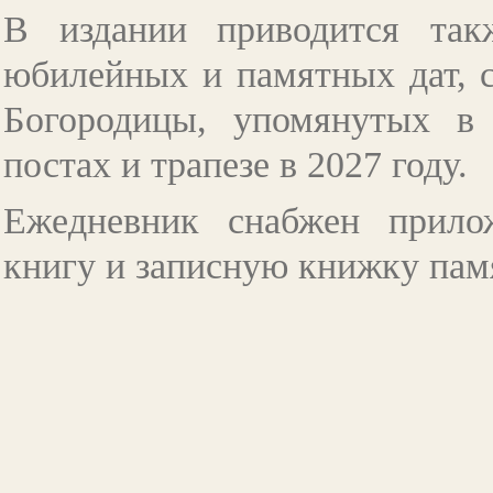
В издании приводится так
юбилейных и памятных дат, 
Богородицы, упомянутых в 
постах и трапезе в 2027 году.
Ежедневник снабжен прил
книгу и записную книжку па