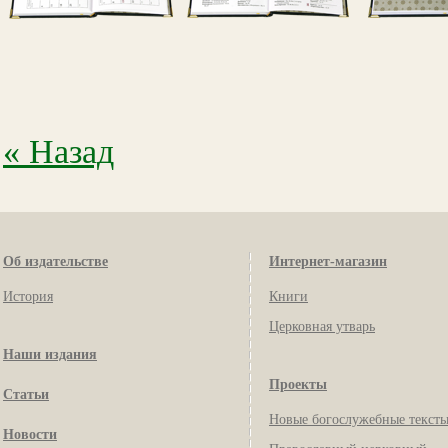
« Назад
Об издательстве
Интернет-магазин
История
Книги
Церковная утварь
Наши издания
Проекты
Статьи
Новые богослужебные текст
Новости