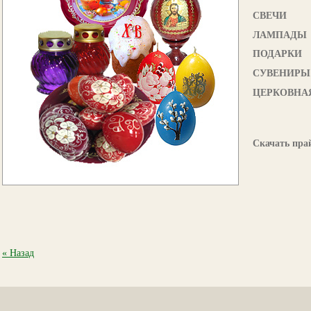
СВЕЧИ
ЛАМПАДЫ
ПОДАРКИ
СУВЕНИРЫ
ЦЕРКОВНАЯ
Скачать пра
« Назад