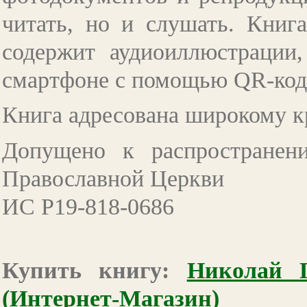
читать, но и слушать. Книг
содержит аудиоиллюстрации
смартфоне с помощью QR-кода
Книга адресована широкому к
Допущено к распространен
Православной Церкви
ИС Р19-818-0686
Купить книгу:
Николай 
(Интернет-Магазин)