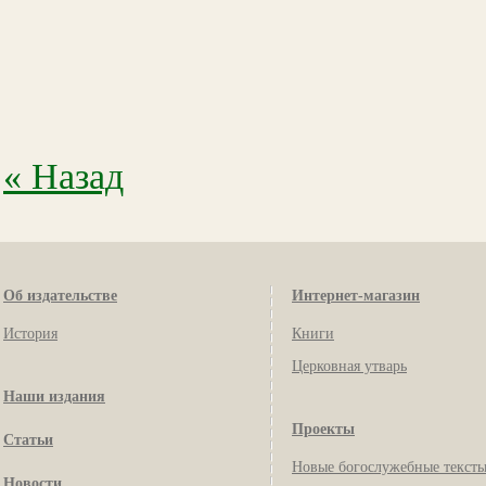
« Назад
Об издательстве
Интернет-магазин
История
Книги
Церковная утварь
Наши издания
Проекты
Статьи
Новые богослужебные текст
Новости