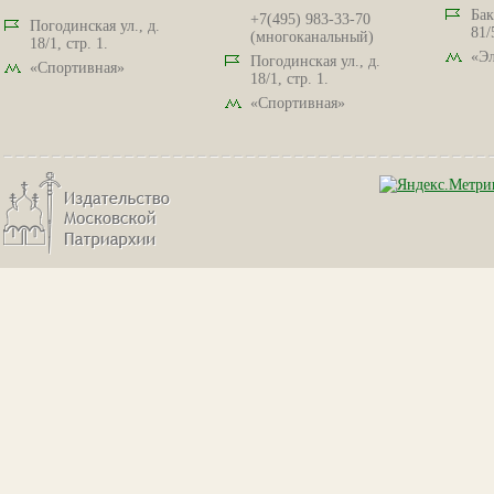
Бак
+7(495) 983-33-70
Погодинская ул., д.
81/
(многоканальный)
18/1, стр. 1.
«Эл
Погодинская ул., д.
«Спортивная»
18/1, стр. 1.
«Спортивная»