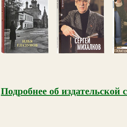
Подробнее об издательской 