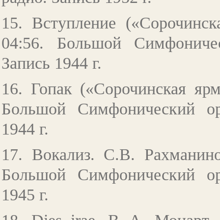
15. Вступление («Сорочинс
04:56. Большой Симфониче
Запись 1944 г.
16. Гопак («Сорочинская яр
Большой Симфонический ор
1944 г.
17. Вокализ. С.В. Рахманин
Большой Симфонический ор
1945 г.