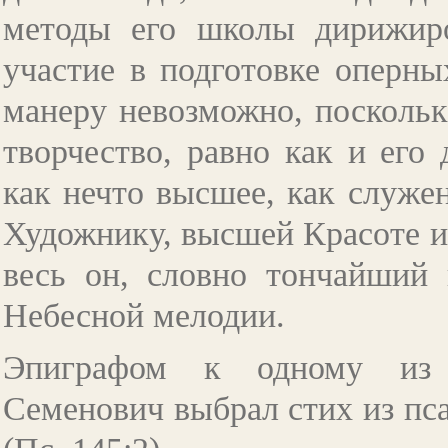
методы его школы дирижиро
участие в подготовке оперны
манеру невозможно, поскольк
творчество, равно как и его
как нечто высшее, как служ
Художнику, высшей Красоте и
весь он, словно тончайший 
Небесной мелодии.
Эпиграфом к одному из 
Семенович выбрал стих из пс