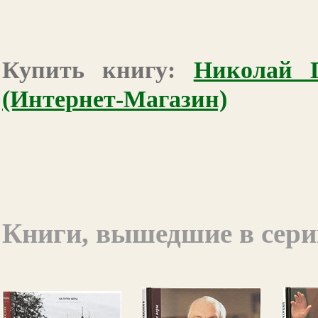
Купить книгу:
Николай 
(Интернет-Магазин)
Книги, вышедшие в сер