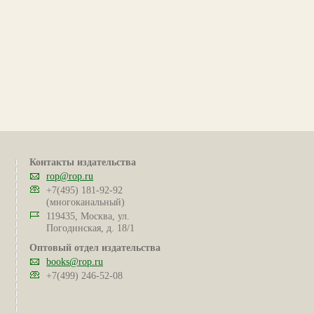
Контакты издательства
rop@rop.ru
+7(495) 181-92-92
(многоканальный)
119435, Москва, ул.
Погодинская, д. 18/1
Оптовый отдел издательства
books@rop.ru
+7(499) 246-52-08