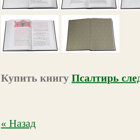
Купить книгу
Псалтирь сле
« Назад