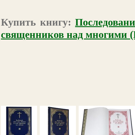
Купить книгу:
Последовани
священников над многими (