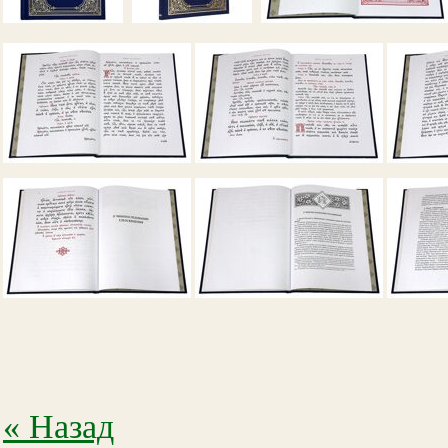
« Назад