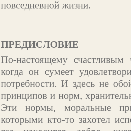
повседневной жизни.
ПРЕДИСЛОВИЕ
По-настоящему счастливым 
когда он сумеет удовлетвор
потребности. И здесь не обо
принципов и норм, хранитель
Эти нормы, моральные пр
которыми кто-то захотел исп