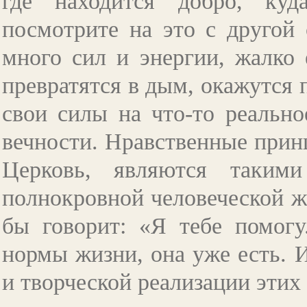
где находится добро, ку
посмотрите на это с другой 
много сил и энергии, жалко 
превратятся в дым, окажутся
свои силы на что-то реальное
вечности. Нравственные прин
Церковь, являются такими
полнокровной человеческой жи
бы говорит: «Я тебе помогу
нормы жизни, она уже есть. 
и творческой реализации этих