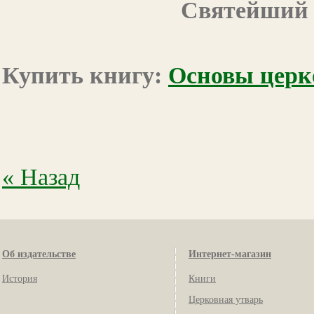
Святейший 
Купить книгу:
Основы церк
« Назад
Об издательстве
Интернет-магазин
История
Книги
Церковная утварь