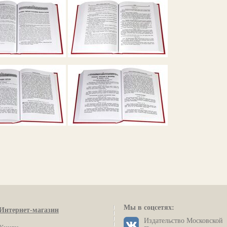
Мы в соцсетях:
Интернет-магазин
Издательство Московской