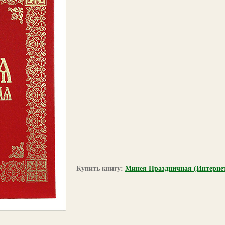
Купить книгу:
Минея Праздничная (Интерне