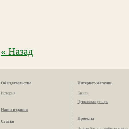
« Назад
Об издательстве
Интернет-магазин
История
Книги
Церковная утварь
Наши издания
Проекты
Статьи
Новые богослужебные текст