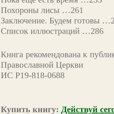
Похороны лисы …261
Заключение. Будем готовы …
Список иллюстраций …286
Книга рекомендована к публи
Православной Церкви
ИС Р19-818-0688
Купить книгу:
Действуй сег