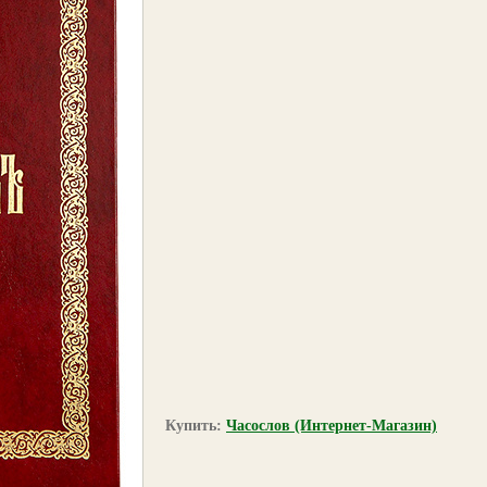
Купить:
Часослов (Интернет-Магазин)