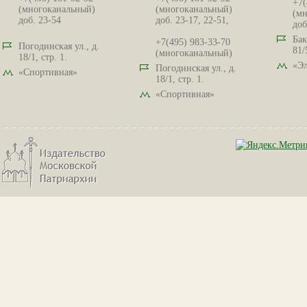
+7(
(многоканальный)
(многоканальный)
(мн
доб. 23-54
доб. 23-17, 22-51,
доб
Бак
+7(495) 983-33-70
Погодинская ул., д.
81/
(многоканальный)
18/1, стр. 1.
«Эл
Погодинская ул., д.
«Спортивная»
18/1, стр. 1.
«Спортивная»