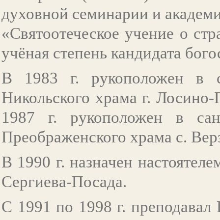
духовной семинарии и академии
«Святоотеческое учение о ст
учёная степень кандидата бого
В 1983 г. рукоположен в 
Никольского храма г. Лосино
1987 г. рукоположен в сан
Преображенского храма с. Вер
В 1990 г. назначен настоятел
Сергиева-Посада.
С 1991 по 1998 г. преподава