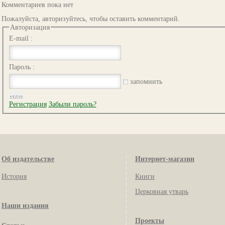
Комментариев пока нет
Пожалуйста, авторизуйтесь, чтобы оставить комментарий.
Авторизация
E-mail :
Пароль :
запомнить
Регистрация
Забыли пароль?
Об издательстве
Интернет-магазин
История
Книги
Церковная утварь
Наши издания
Проекты