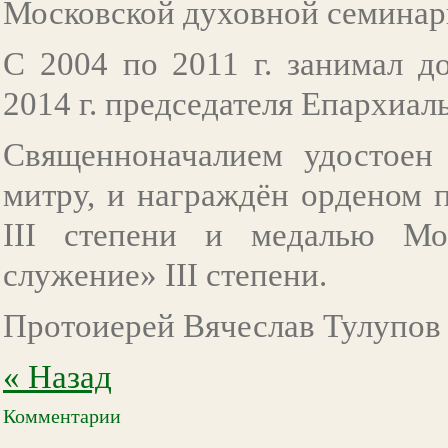
Московской духовной семинар
С 2004 по 2011 г. занимал д
2014 г. председателя Епархиал
Священноначалием удостоен 
митру, и награждён орденом 
III степени и медалью Мо
служение» III степени.
Протоиерей Вячеслав Тулупов 
« Назад
Комментарии